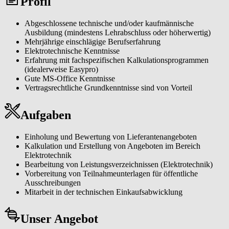
Profil
Abgeschlossene technische und/oder kaufmännische
Ausbildung (mindestens Lehrabschluss oder höherwertig)
Mehrjährige einschlägige Berufserfahrung
Elektrotechnische Kenntnisse
Erfahrung mit fachspezifischen Kalkulationsprogrammen
(idealerweise Easypro)
Gute MS-Office Kenntnisse
Vertragsrechtliche Grundkenntnisse sind von Vorteil
Aufgaben
Einholung und Bewertung von Lieferantenangeboten
Kalkulation und Erstellung von Angeboten im Bereich
Elektrotechnik
Bearbeitung von Leistungsverzeichnissen (Elektrotechnik)
Vorbereitung von Teilnahmeunterlagen für öffentliche
Ausschreibungen
Mitarbeit in der technischen Einkaufsabwicklung
Unser Angebot