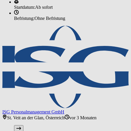
Startdatum:
Ab sofort
Befristung:
Ohne Befristung
ISG Personalmanagement GmbH
St. Veit an der Glan, Österreich
vor 3 Monaten