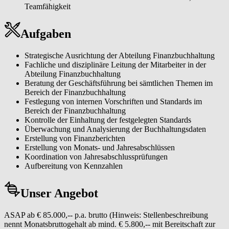
Teamfähigkeit
Aufgaben
Strategische Ausrichtung der Abteilung Finanzbuchhaltung
Fachliche und disziplinäre Leitung der Mitarbeiter in der
Abteilung Finanzbuchhaltung
Beratung der Geschäftsführung bei sämtlichen Themen im
Bereich der Finanzbuchhaltung
Festlegung von internen Vorschriften und Standards im
Bereich der Finanzbuchhaltung
Kontrolle der Einhaltung der festgelegten Standards
Überwachung und Analysierung der Buchhaltungsdaten
Erstellung von Finanzberichten
Erstellung von Monats- und Jahresabschlüssen
Koordination von Jahresabschlussprüfungen
Aufbereitung von Kennzahlen
Unser Angebot
ASAP ab € 85.000,-- p.a. brutto (Hinweis: Stellenbeschreibung
nennt Monatsbruttogehalt ab mind. € 5.800,-- mit Bereitschaft zur