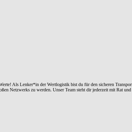
 Werte! Als Lenker*in der Wertlogistik bist du für den sicheren Transp
großen Netzwerks zu werden. Unser Team steht dir jederzeit mit Rat und