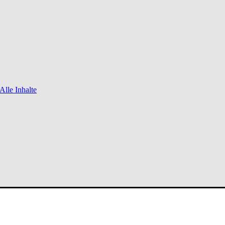
Alle Inhalte