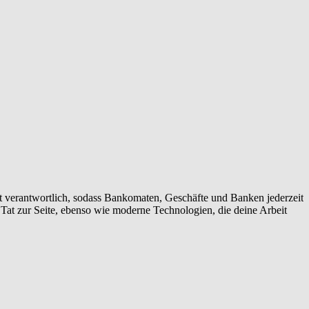
ort verantwortlich, sodass Bankomaten, Geschäfte und Banken jederzeit
 Tat zur Seite, ebenso wie moderne Technologien, die deine Arbeit