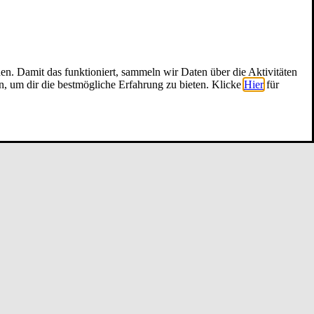
nen. Damit das funktioniert, sammeln wir Daten über die Aktivitäten
n, um dir die bestmögliche Erfahrung zu bieten. Klicke
Hier
für