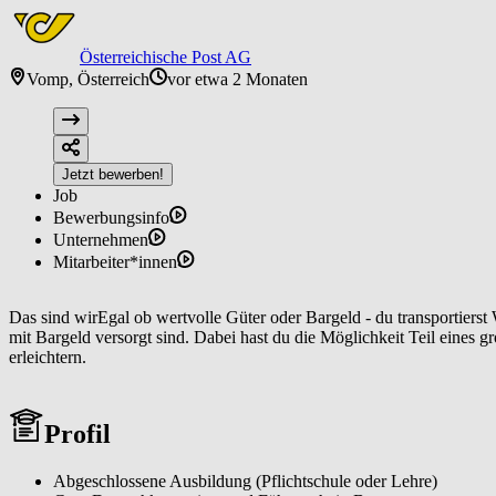
Österreichische Post AG
Vomp, Österreich
vor etwa 2 Monaten
Jetzt bewerben!
Job
Bewerbungsinfo
Unternehmen
Mitarbeiter*innen
Das sind wirEgal ob wertvolle Güter oder Bargeld - du transportierst
mit Bargeld versorgt sind. Dabei hast du die Möglichkeit Teil eines 
erleichtern.
Profil
Abgeschlossene Ausbildung (Pflichtschule oder Lehre)