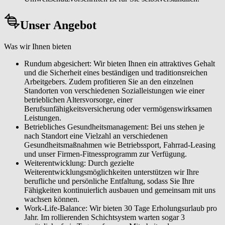
Unser Angebot
Was wir Ihnen bieten
Rundum abgesichert: Wir bieten Ihnen ein attraktives Gehalt
und die Sicherheit eines beständigen und traditionsreichen
Arbeitgebers. Zudem profitieren Sie an den einzelnen
Standorten von verschiedenen Sozialleistungen wie einer
betrieblichen Altersvorsorge, einer
Berufsunfähigkeitsversicherung oder vermögenswirksamen
Leistungen.
Betriebliches Gesundheitsmanagement: Bei uns stehen je
nach Standort eine Vielzahl an verschiedenen
Gesundheitsmaßnahmen wie Betriebssport, Fahrrad-Leasing
und unser Firmen-Fitnessprogramm zur Verfügung.
Weiterentwicklung: Durch gezielte
Weiterentwicklungsmöglichkeiten unterstützen wir Ihre
berufliche und persönliche Entfaltung, sodass Sie Ihre
Fähigkeiten kontinuierlich ausbauen und gemeinsam mit uns
wachsen können.
Work-Life-Balance: Wir bieten 30 Tage Erholungsurlaub pro
Jahr. Im rollierenden Schichtsystem warten sogar 3