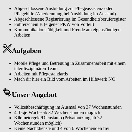
Abgeschlossene Ausbildung zur Pflegeassistenz oder
Pflegehilfe (Anerkennung bei Ausbildung im Ausland)
Abgeschlossene Registrierung im Gesundheitsberuferegister
Führerschein B (eigener PKW von Vorteil)
Kommunikationsfähigkeit und Freude am eigenständigen
Arbeiten
Aufgaben
Mobile Pflege und Betreuung in Zusammenarbeit mit einem
interdisziplinären Team
Arbeiten mit Pflegestandards
Mach dir hier ein Bild vom Arbeiten im Hilfswerk NÖ
Unser Angebot
Vollzeitbeschäftigung im Ausmaß von 37 Wochenstunden
4-Tage-Woche ab 32 Wochenstunden möglich
Kilometergeld/Dienstauto (Privatnutzung ab 32
Wochenstunden möglich)
Keine Nachtdienste und 4 von 6 Wochenenden frei