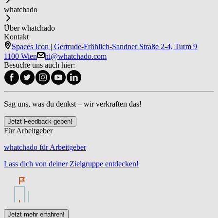
whatchado
Über whatchado
Kontakt
Spaces Icon | Gertrude-Fröhlich-Sandner Straße 2-4, Turm 9
1100 Wien
hi@whatchado.com
Besuche uns auch hier:
Sag uns, was du denkst – wir verkraften das!
Jetzt Feedback geben!
Für Arbeitgeber
whatchado für Arbeitgeber
Lass dich von deiner Zielgruppe entdecken!
Jetzt mehr erfahren!