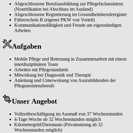
Abgeschlossene Berufsausbildung zur Pflegefachassistenz
(Nostrifikation bei Abschluss im Ausland)
Abgeschlossene Registrierung im Gesundheitsberuferegister
Führerschein B (eigener PKW von Vorteil)
Kommunikationsfähigkeit und Freude am eigenständigen
Arbeiten
Aufgaben
Mobile Pflege und Betreuung in Zusammenarbeit mit einem
interdisziplinären Team
Arbeiten mit Pflegestandards
Mitwirkung bei Diagnostik und Therapie
Anleitung und Unterweisung von Auszubildenden der
Pflegeassistenzberufe
Unser Angebot
Vollzeitbeschäftigung im Ausmaß von 37 Wochenstunden
4-Tage-Woche ab 32 Wochenstunden möglich
Kilometergeld/Dienstauto (Privatnutzung ab 32
Wochenstunden möglich)