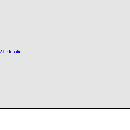
Alle Inhalte