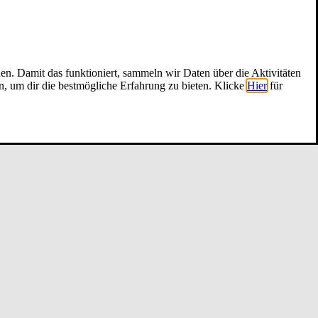
nen. Damit das funktioniert, sammeln wir Daten über die Aktivitäten
n, um dir die bestmögliche Erfahrung zu bieten. Klicke
Hier
für