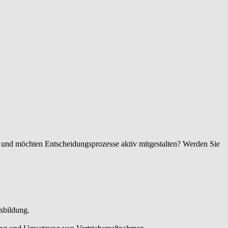
z und möchten Entscheidungsprozesse aktiv mitgestalten? Werden Sie
sbildung.