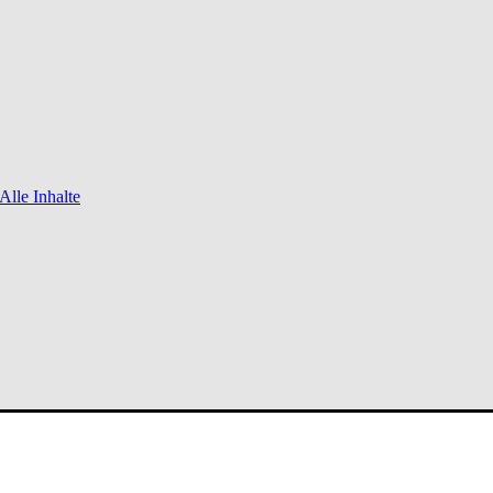
Alle Inhalte