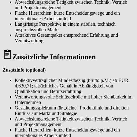
Abwechslungsreiche Tätigkeit zwischen Technik, Vertrieb
und Projektmanagement
Flache Hierarchien, kurze Entscheidungswege und ein
internationales Arbeitsumfeld
Langfristige Perspektive in einem stabilen, technisch
anspruchsvollen Markt
Attraktives Gesamtpaket entsprechend Erfahrung und
Verantwortung
Zusätzliche Informationen
Zusatzinfo (optional)
Kollektivvertraglicher Mindestbezug (brutto p.M.) ab EUR
4.630,71; tatsächliches Gehalt in Abhängigkeit von
Qualifikation und Berufserfahrung.
Verantwortungsvolle Schlüsselrolle mit hoher Sichtbarkeit im
Unternehmen
Gestaltungsspielraum für „deine“ Produktlinie und direkten
Einfluss auf Markt und Strategie
Abwechslungsreiche Tätigkeit zwischen Technik, Vertrieb
und Projektmanagement
Flache Hierarchien, kurze Entscheidungswege und ein
internationales Arbeitsumfeld