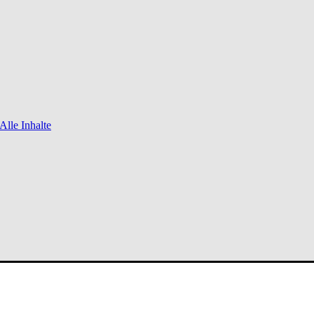
Alle Inhalte