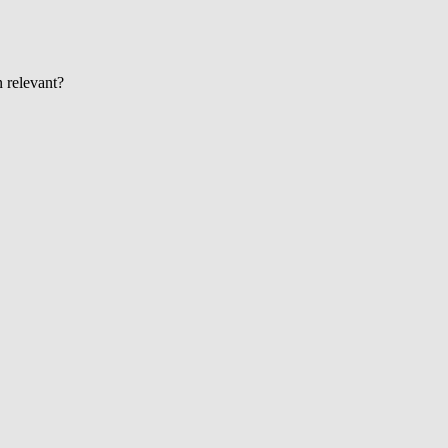
n relevant?