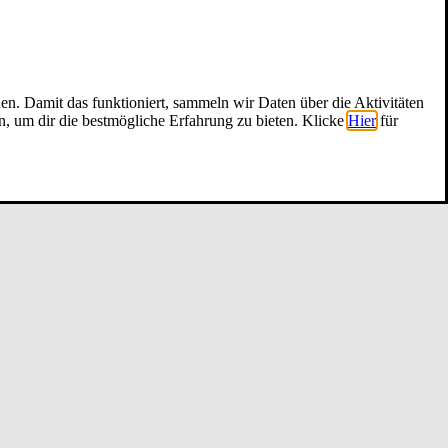
nen. Damit das funktioniert, sammeln wir Daten über die Aktivitäten
n, um dir die bestmögliche Erfahrung zu bieten. Klicke
Hier
für