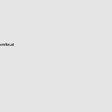
werke.at