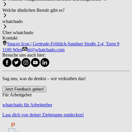
Welche ähnlichen Berufe gibt es?
whatchado
Über whatchado
Kontakt
Spaces Icon | Gertrude-Fröhlich-Sandner Straße 2-4, Turm 9
1100 Wien
hi@whatchado.com
Besuche uns auch hier:
Sag uns, was du denkst – wir verkraften das!
Jetzt Feedback geben!
Für Arbeitgeber
whatchado für Arbeitgeber
Lass dich von deiner Zielgruppe entdecken!