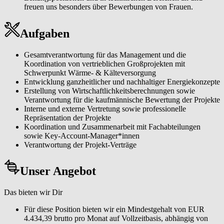
freuen uns besonders über Bewerbungen von Frauen.
Aufgaben
Gesamtverantwortung für das Management und die
Koordination von vertrieblichen Großprojekten mit
Schwerpunkt Wärme- & Kälteversorgung
Entwicklung ganzheitlicher und nachhaltiger Energiekonzepte
Erstellung von Wirtschaftlichkeitsberechnungen sowie
Verantwortung für die kaufmännische Bewertung der Projekte
Interne und externe Vertretung sowie professionelle
Repräsentation der Projekte
Koordination und Zusammenarbeit mit Fachabteilungen
sowie Key-Account-Manager*innen
Verantwortung der Projekt-Verträge
Unser Angebot
Das bieten wir Dir
Für diese Position bieten wir ein Mindestgehalt von EUR
4.434,39 brutto pro Monat auf Vollzeitbasis, abhängig von