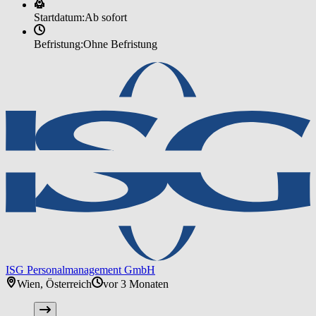
Startdatum:
Ab sofort
Befristung:
Ohne Befristung
ISG Personalmanagement GmbH
Wien, Österreich
vor 3 Monaten