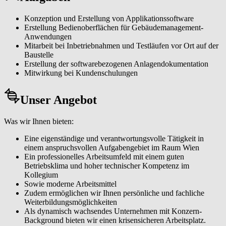
Konzeption und Erstellung von Applikationssoftware
Erstellung Bedienoberflächen für Gebäudemanagement-
Anwendungen
Mitarbeit bei Inbetriebnahmen und Testläufen vor Ort auf der
Baustelle
Erstellung der softwarebezogenen Anlagendokumentation
Mitwirkung bei Kundenschulungen
Unser Angebot
Was wir Ihnen bieten:
Eine eigenständige und verantwortungsvolle Tätigkeit in
einem anspruchsvollen Aufgabengebiet im Raum Wien
Ein professionelles Arbeitsumfeld mit einem guten
Betriebsklima und hoher technischer Kompetenz im
Kollegium
Sowie moderne Arbeitsmittel
Zudem ermöglichen wir Ihnen persönliche und fachliche
Weiterbildungsmöglichkeiten
Als dynamisch wachsendes Unternehmen mit Konzern-
Background bieten wir einen krisensicheren Arbeitsplatz.