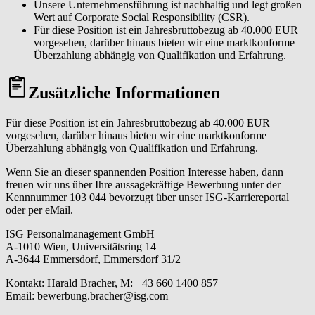
Unsere Unternehmensführung ist nachhaltig und legt großen
Wert auf Corporate Social Responsibility (CSR).
Für diese Position ist ein Jahresbruttobezug ab 40.000 EUR
vorgesehen, darüber hinaus bieten wir eine marktkonforme
Überzahlung abhängig von Qualifikation und Erfahrung.
Zusätzliche Informationen
Für diese Position ist ein Jahresbruttobezug ab 40.000 EUR
vorgesehen, darüber hinaus bieten wir eine marktkonforme
Überzahlung abhängig von Qualifikation und Erfahrung.
Wenn Sie an dieser spannenden Position Interesse haben, dann
freuen wir uns über Ihre aussagekräftige Bewerbung unter der
Kennnummer 103 044 bevorzugt über unser ISG-Karriereportal
oder per eMail.
ISG Personalmanagement GmbH
A-1010 Wien, Universitätsring 14
A-3644 Emmersdorf, Emmersdorf 31/2
Kontakt: Harald Bracher, M: +43 660 1400 857
Email: bewerbung.bracher@isg.com