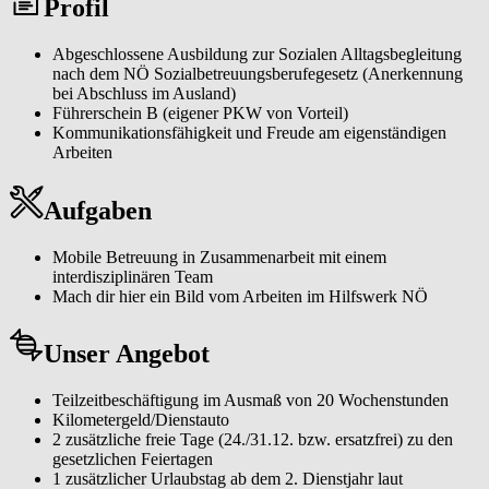
Profil
Abgeschlossene Ausbildung zur Sozialen Alltagsbegleitung
nach dem NÖ Sozialbetreuungsberufegesetz (Anerkennung
bei Abschluss im Ausland)
Führerschein B (eigener PKW von Vorteil)
Kommunikationsfähigkeit und Freude am eigenständigen
Arbeiten
Aufgaben
Mobile Betreuung in Zusammenarbeit mit einem
interdisziplinären Team
Mach dir hier ein Bild vom Arbeiten im Hilfswerk NÖ
Unser Angebot
Teilzeitbeschäftigung im Ausmaß von 20 Wochenstunden
Kilometergeld/Dienstauto
2 zusätzliche freie Tage (24./31.12. bzw. ersatzfrei) zu den
gesetzlichen Feiertagen
1 zusätzlicher Urlaubstag ab dem 2. Dienstjahr laut