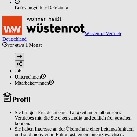
Befristung:
Ohne Befristung
Wüstenrot Vertrieb
Deutschland
vor etwa 1 Monat
Job
Unternehmen
Mitarbeiter*innen
Profil
Sie bringen Freude an einer Tätigkeit innerhalb unseres
Vertriebes mit, die Sie eigenständig und zeitlich frei gestalten
können.
Sie haben Interesse an der Übernahme einer Leitungsfunktion
und sind motiviert in Führungsthemen hineinzuwachsen.