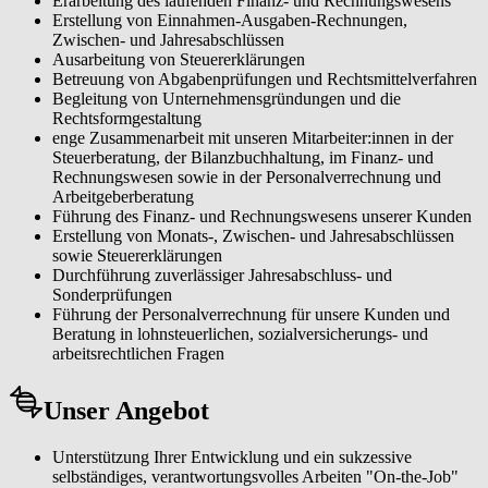
Erarbeitung des laufenden Finanz- und Rechnungswesens
Erstellung von Einnahmen-Ausgaben-Rechnungen,
Zwischen- und Jahresabschlüssen
Ausarbeitung von Steuererklärungen
Betreuung von Abgabenprüfungen und Rechtsmittelverfahren
Begleitung von Unternehmensgründungen und die
Rechtsformgestaltung
enge Zusammenarbeit mit unseren Mitarbeiter:innen in der
Steuerberatung, der Bilanzbuchhaltung, im Finanz- und
Rechnungswesen sowie in der Personalverrechnung und
Arbeitgeberberatung
Führung des Finanz- und Rechnungswesens unserer Kunden
Erstellung von Monats-, Zwischen- und Jahresabschlüssen
sowie Steuererklärungen
Durchführung zuverlässiger Jahresabschluss- und
Sonderprüfungen
Führung der Personalverrechnung für unsere Kunden und
Beratung in lohnsteuerlichen, sozialversicherungs- und
arbeitsrechtlichen Fragen
Unser Angebot
Unterstützung Ihrer Entwicklung und ein sukzessive
selbständiges, verantwortungsvolles Arbeiten "On-the-Job"