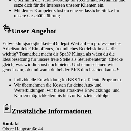
setze dich für die Interessen unserer Klienten ein.
Mit deiner Kompetenz bist du eine verlässliche Stütze für
unsere Geschäftsführung.
Unser Angebot
EntwicklungsmöglichkeitenDu legst Wert auf ein professionelles
Arbeitsumfeld? Ein offenes, freundliches Betriebsklima ist dir
wichtig? Teamarbeit macht dir Spaß? Klingt, als wärst du die
Idealbesetzung für unsere freie Stelle als Steuerberater:in. Checke
gleich, was wir dir sonst noch bieten. Und dann schauen wir
gemeinsam, ob und wann du bei der BKS durchstarten kannst!:
Individuelle Entwicklung im BKS Top Talente Programm.
Wir übernehmen die Kosten für deine Aus- und
Weiterbildungen; wir bieten attraktive Entwicklungs- und
Karrieremöglichkeiten bis hin zur Kanzleinachfolge
Zusätzliche Informationen
Kontakt
Obere Hauptstraße 44