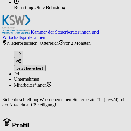
Befristung:
Ohne Befristung
Kammer der Steuerberater:innen und
Wirtschaftsprüfer:innen
Niederösterreich, Österreich
vor 2 Monaten
Jetzt bewerben!
Job
Unternehmen
Mitarbeiter*innen
StellenbeschreibungWir suchen einen Steuerberater*in (m/w/d) mit
der Aussicht auf Beteiligung!
Profil