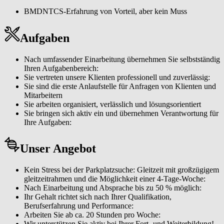
BMDNTCS-Erfahrung von Vorteil, aber kein Muss
Aufgaben
Nach umfassender Einarbeitung übernehmen Sie selbstständig
Ihren Aufgabenbereich:
Sie vertreten unsere Klienten professionell und zuverlässig:
Sie sind die erste Anlaufstelle für Anfragen von Klienten und
Mitarbeitern
Sie arbeiten organisiert, verlässlich und lösungsorientiert
Sie bringen sich aktiv ein und übernehmen Verantwortung für
Ihre Aufgaben:
Unser Angebot
Kein Stress bei der Parkplatzsuche: Gleitzeit mit großzügigem
gleitzeitrahmen und die Möglichkeit einer 4-Tage-Woche:
Nach Einarbeitung und Absprache bis zu 50 % möglich:
Ihr Gehalt richtet sich nach Ihrer Qualifikation,
Berufserfahrung und Performance:
Arbeiten Sie ab ca. 20 Stunden pro Woche:
Wir unterstützen Sie aktiv bei Ihrer Fort- und Weiterbildung!