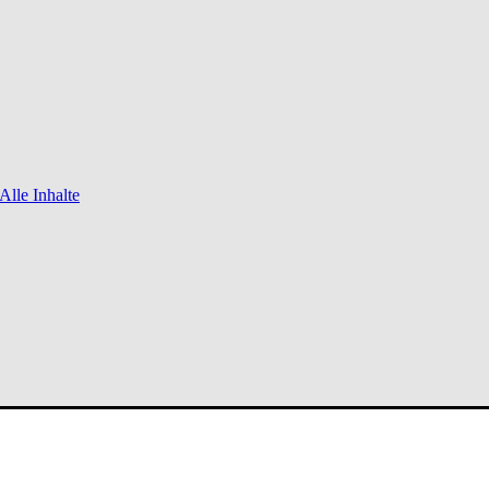
Alle Inhalte