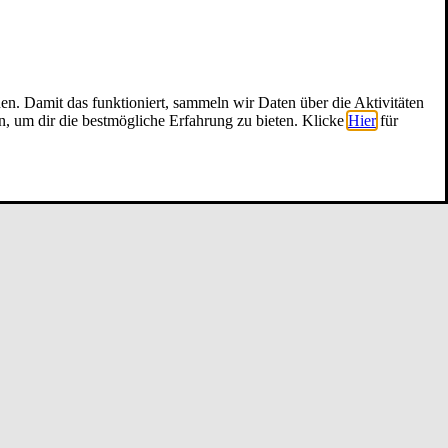
nen. Damit das funktioniert, sammeln wir Daten über die Aktivitäten
n, um dir die bestmögliche Erfahrung zu bieten. Klicke
Hier
für