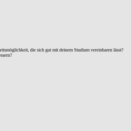
itsmöglichkeit, die sich gut mit deinem Studium vereinbaren lässt?
essern?