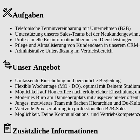
Aufgaben
Telefonische Terminvereinbarung mit Unternehmen (B2B)
Unterstützung unseres Sales-Teams bei der Neukundengewinn
Professionelle Erstinformation über unsere Dienstleistungen
Pflege und Aktualisierung von Kundendaten in unserem CRM
Administrative Unterstützung im Vertriebsbereich
Unser Angebot
Umfassende Einschulung und persönliche Begleitung
Flexible Wochentage (MO - DO), optimal mit Deinem Studium
Möglichkeit auf Homeoffice nach erfolgreicher Einschulung un
Modernes Büro am Dannebergplatz mit ausgezeichneter öffent
Junges, motiviertes Team mit flachen Hierarchien und Du-Kult
Wertvolle Praxiserfahrung im professionellen B2B-Sales
Möglichkeit, Deine Kommunikations- und Vertriebskompetenz
Zusätzliche Informationen