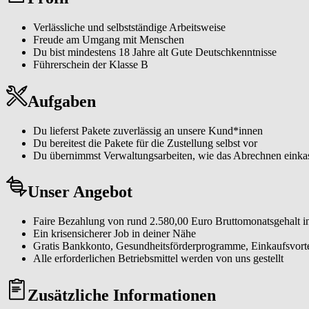
Verlässliche und selbstständige Arbeitsweise
Freude am Umgang mit Menschen
Du bist mindestens 18 Jahre alt Gute Deutschkenntnisse
Führerschein der Klasse B
Aufgaben
Du lieferst Pakete zuverlässig an unsere Kund*innen
Du bereitest die Pakete für die Zustellung selbst vor
Du übernimmst Verwaltungsarbeiten, wie das Abrechnen einkas
Unser Angebot
Faire Bezahlung von rund 2.580,00 Euro Bruttomonatsgehalt in
Ein krisensicherer Job in deiner Nähe
Gratis Bankkonto, Gesundheitsförderprogramme, Einkaufsvorte
Alle erforderlichen Betriebsmittel werden von uns gestellt
Zusätzliche Informationen