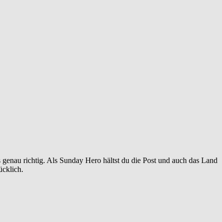
ns genau richtig. Als Sunday Hero hältst du die Post und auch das Land
ücklich.