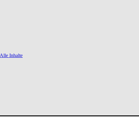
Alle Inhalte