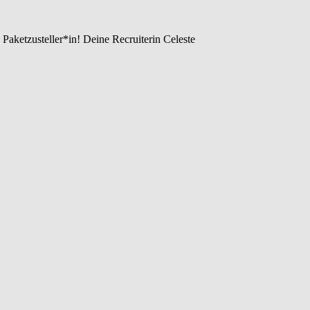
 Paketzusteller*in! Deine Recruiterin Celeste