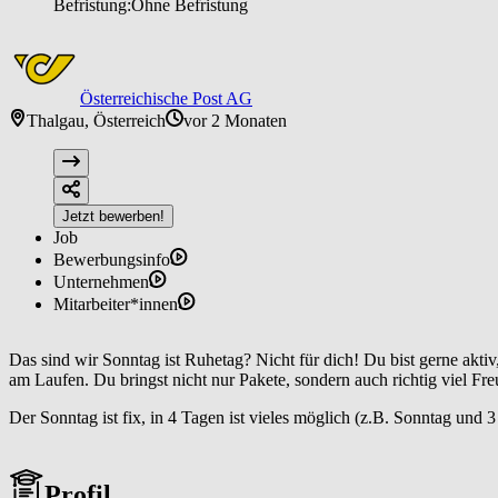
Befristung:
Ohne Befristung
Österreichische Post AG
Thalgau, Österreich
vor 2 Monaten
Jetzt bewerben!
Job
Bewerbungsinfo
Unternehmen
Mitarbeiter*innen
Das sind wir Sonntag ist Ruhetag? Nicht für dich! Du bist gerne aktiv
am Laufen. Du bringst nicht nur Pakete, sondern auch richtig viel Fr
Der Sonntag ist fix, in 4 Tagen ist vieles möglich (z.B. Sonntag und 
Profil