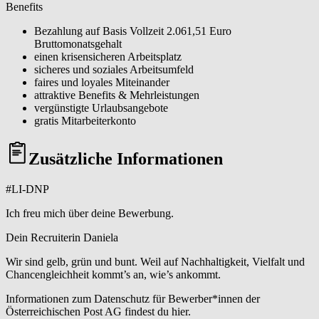
Benefits
Bezahlung auf Basis Vollzeit 2.061,51 Euro
Bruttomonatsgehalt
einen krisensicheren Arbeitsplatz
sicheres und soziales Arbeitsumfeld
faires und loyales Miteinander
attraktive Benefits & Mehrleistungen
vergünstigte Urlaubsangebote
gratis Mitarbeiterkonto
Zusätzliche Informationen
#LI-DNP
Ich freu mich über deine Bewerbung.
Dein Recruiterin Daniela
Wir sind gelb, grün und bunt. Weil auf Nachhaltigkeit, Vielfalt und
Chancengleichheit kommt’s an, wie’s ankommt.
Informationen zum Datenschutz für Bewerber*innen der
Österreichischen Post AG findest du hier.