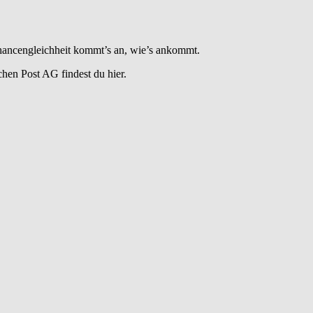
 Chancengleichheit kommt’s an, wie’s ankommt.
hen Post AG findest du hier.