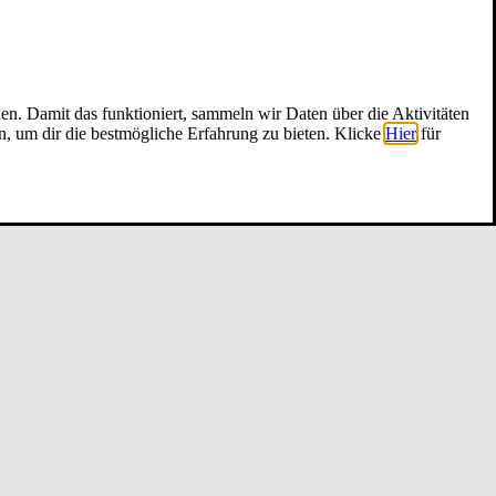
nen. Damit das funktioniert, sammeln wir Daten über die Aktivitäten
n, um dir die bestmögliche Erfahrung zu bieten. Klicke
Hier
für