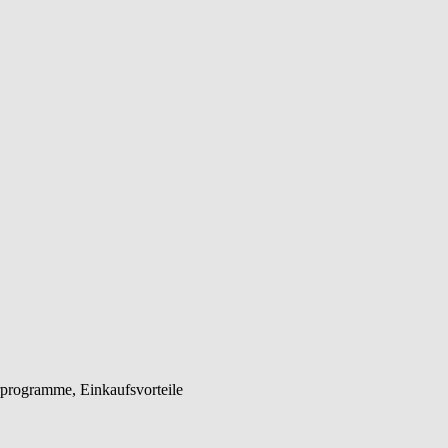
rprogramme, Einkaufsvorteile