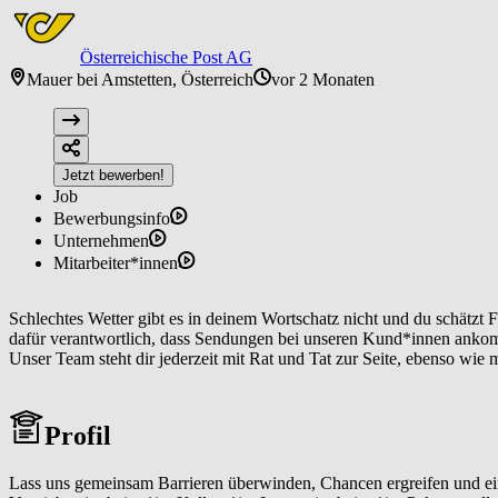
Österreichische Post AG
Mauer bei Amstetten, Österreich
vor 2 Monaten
Jetzt bewerben!
Job
Bewerbungsinfo
Unternehmen
Mitarbeiter*innen
Schlechtes Wetter gibt es in deinem Wortschatz nicht und du schätzt F
dafür verantwortlich, dass Sendungen bei unseren Kund*innen ankom
Unser Team steht dir jederzeit mit Rat und Tat zur Seite, ebenso wie 
Profil
Lass uns gemeinsam Barrieren überwinden, Chancen ergreifen und eine