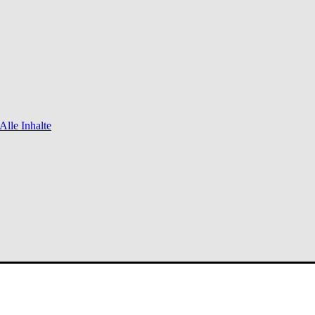
Alle Inhalte