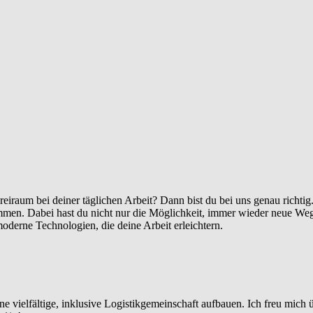
reiraum bei deiner täglichen Arbeit? Dann bist du bei uns genau richti
men. Dabei hast du nicht nur die Möglichkeit, immer wieder neue Weg
moderne Technologien, die deine Arbeit erleichtern.
 vielfältige, inklusive Logistikgemeinschaft aufbauen. Ich freu mich 