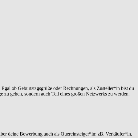
g. Egal ob Geburtstagsgrüße oder Rechnungen, als Zusteller*in bist du
e zu gehen, sondern auch Teil eines großen Netzwerks zu werden.
über deine Bewerbung auch als Quereinsteiger*in: zB. Verkäufer*in,