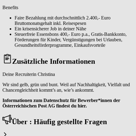
Benefits
Faire Bezahlung mit durchschnittlich 2.400,- Euro
Bruttomonatsgehalt inkl. Reisespesen
Ein krisensicherer Job in deiner Nähe
Steuerfreie Essensbons 400,- Euro p.a., Gratis-Bankkonto,
Förderungen für Kinder, Vergünstigungen bei Urlauben,
Gesundheitsförderprogramme, Einkaufsvorteile
Zusätzliche Informationen
Deine Recruiterin Christina
Wir sind gelb, grün und bunt. Weil auf Nachhaltigkeit, Vielfalt und
Chancengleichheit kommt’s an, wie’s ankommt.
Informationen zum Datenschutz für Bewerber*innen der
Österreichischen Post AG findest du hier.
Über : Häufig gestellte Fragen