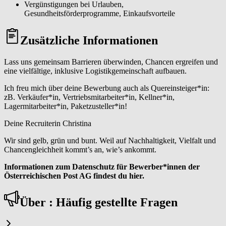
Vergünstigungen bei Urlauben,
Gesundheitsförderprogramme, Einkaufsvorteile
Zusätzliche Informationen
Lass uns gemeinsam Barrieren überwinden, Chancen ergreifen und
eine vielfältige, inklusive Logistikgemeinschaft aufbauen.
Ich freu mich über deine Bewerbung auch als Quereinsteiger*in:
zB. Verkäufer*in, Vertriebsmitarbeiter*in, Kellner*in,
Lagermitarbeiter*in, Paketzusteller*in!
Deine Recruiterin Christina
Wir sind gelb, grün und bunt. Weil auf Nachhaltigkeit, Vielfalt und
Chancengleichheit kommt’s an, wie’s ankommt.
Informationen zum Datenschutz für Bewerber*innen der
Österreichischen Post AG findest du hier.
Über : Häufig gestellte Fragen