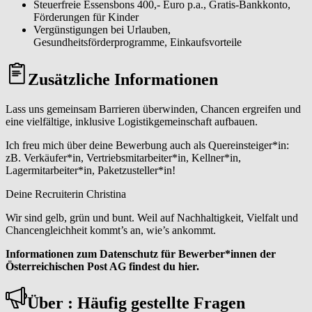
Steuerfreie Essensbons 400,- Euro p.a., Gratis-Bankkonto,
Förderungen für Kinder
Vergünstigungen bei Urlauben,
Gesundheitsförderprogramme, Einkaufsvorteile
Zusätzliche Informationen
Lass uns gemeinsam Barrieren überwinden, Chancen ergreifen und
eine vielfältige, inklusive Logistikgemeinschaft aufbauen.
Ich freu mich über deine Bewerbung auch als Quereinsteiger*in:
zB. Verkäufer*in, Vertriebsmitarbeiter*in, Kellner*in,
Lagermitarbeiter*in, Paketzusteller*in!
Deine Recruiterin Christina
Wir sind gelb, grün und bunt. Weil auf Nachhaltigkeit, Vielfalt und
Chancengleichheit kommt’s an, wie’s ankommt.
Informationen zum Datenschutz für Bewerber*innen der
Österreichischen Post AG findest du hier.
Über : Häufig gestellte Fragen