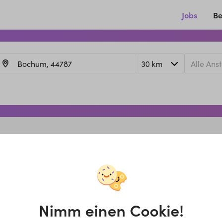
Jobs
Be
Nimm einen Cookie!