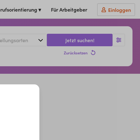
rufsorientierung ▾
Für Arbeitgeber
Einloggen
Jetzt suchen!
Zurücksetzen