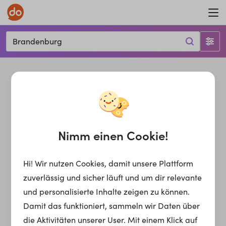
Brandenburg
Nimm einen Cookie!
Hi! Wir nutzen Cookies, damit unsere Plattform
zuverlässig und sicher läuft und um dir relevante
und personalisierte Inhalte zeigen zu können.
Damit das funktioniert, sammeln wir Daten über
die Aktivitäten unserer User. Mit einem Klick auf