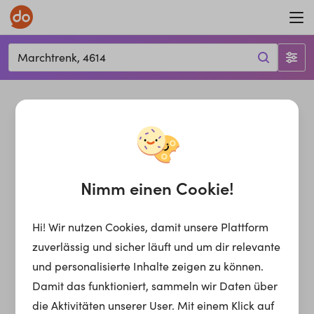
Marchtrenk, 4614
Nimm einen Cookie!
Hi! Wir nutzen Cookies, damit unsere Plattform
zuverlässig und sicher läuft und um dir relevante
und personalisierte Inhalte zeigen zu können.
Damit das funktioniert, sammeln wir Daten über
die Aktivitäten unserer User. Mit einem Klick auf