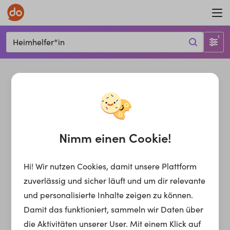
1
Heimhelfer*in
Nimm einen Cookie!
Hi! Wir nutzen Cookies, damit unsere Plattform
zuverlässig und sicher läuft und um dir relevante
und personalisierte Inhalte zeigen zu können.
Damit das funktioniert, sammeln wir Daten über
die Aktivitäten unserer User. Mit einem Klick auf