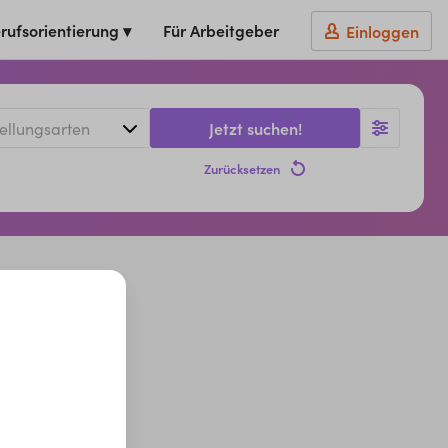
rufsorientierung ▾
Für Arbeitgeber
Einloggen
Jetzt suchen!
Zurücksetzen