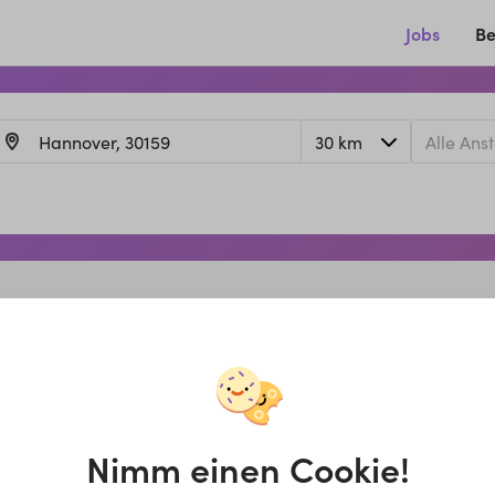
Jobs
Be
Nimm einen Cookie!