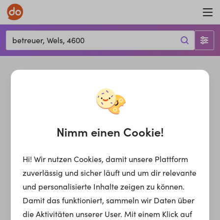
betreuer, Wels, 4600
Nimm einen Cookie!
Hi! Wir nutzen Cookies, damit unsere Plattform
zuverlässig und sicher läuft und um dir relevante
und personalisierte Inhalte zeigen zu können.
Damit das funktioniert, sammeln wir Daten über
die Aktivitäten unserer User. Mit einem Klick auf