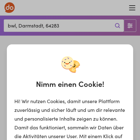
bwl, Darmstadt, 64283
Nimm einen Cookie!
Hi! Wir nutzen Cookies, damit unsere Plattform
zuverlässig und sicher läuft und um dir relevante
und personalisierte Inhalte zeigen zu können.
Damit das funktioniert, sammeln wir Daten über
die Aktivitäten unserer User. Mit einem Klick auf