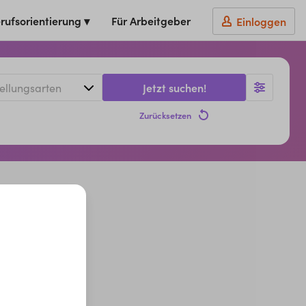
rufsorientierung ▾
Für Arbeitgeber
Einloggen
Jetzt suchen!
Zurücksetzen