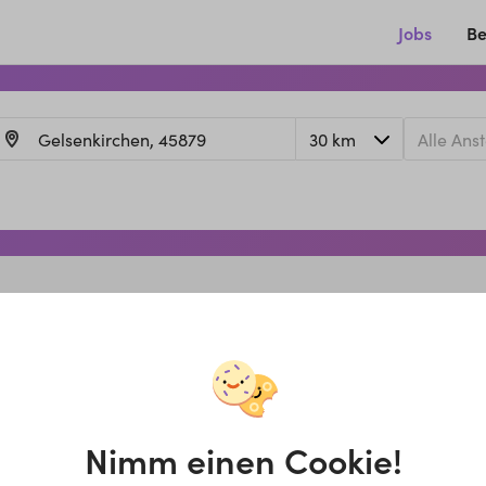
Jobs
Be
Nimm einen Cookie!