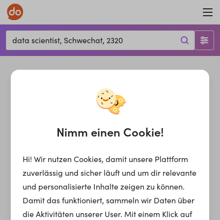
data scientist, Schwechat, 2320
Nimm einen Cookie!
Hi! Wir nutzen Cookies, damit unsere Plattform
zuverlässig und sicher läuft und um dir relevante
und personalisierte Inhalte zeigen zu können.
Damit das funktioniert, sammeln wir Daten über
die Aktivitäten unserer User. Mit einem Klick auf