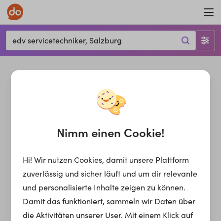
edv servicetechniker, Salzburg
Nimm einen Cookie!
Hi! Wir nutzen Cookies, damit unsere Plattform
zuverlässig und sicher läuft und um dir relevante
und personalisierte Inhalte zeigen zu können.
Damit das funktioniert, sammeln wir Daten über
die Aktivitäten unserer User. Mit einem Klick auf