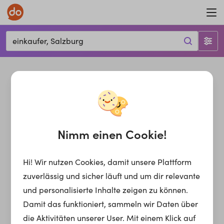
einkaufer, Salzburg
Nimm einen Cookie!
Hi! Wir nutzen Cookies, damit unsere Plattform
zuverlässig und sicher läuft und um dir relevante
und personalisierte Inhalte zeigen zu können.
Damit das funktioniert, sammeln wir Daten über
die Aktivitäten unserer User. Mit einem Klick auf