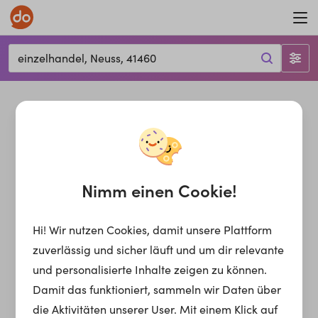
einzelhandel, Neuss, 41460
Nimm einen Cookie!
Hi! Wir nutzen Cookies, damit unsere Plattform
zuverlässig und sicher läuft und um dir relevante
und personalisierte Inhalte zeigen zu können.
Damit das funktioniert, sammeln wir Daten über
die Aktivitäten unserer User. Mit einem Klick auf