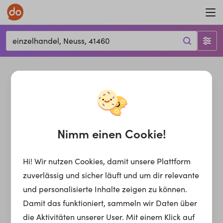
einzelhandel, Neuss, 41460
Nimm einen Cookie!
Hi! Wir nutzen Cookies, damit unsere Plattform
zuverlässig und sicher läuft und um dir relevante
und personalisierte Inhalte zeigen zu können.
Damit das funktioniert, sammeln wir Daten über
die Aktivitäten unserer User. Mit einem Klick auf