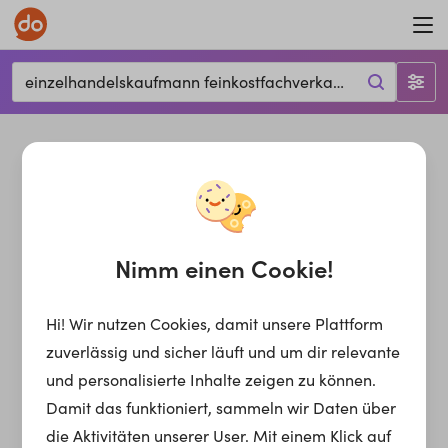
einzelhandelskaufmann feinkostfachverkauf, Leonding, 4060
Nimm einen Cookie!
Hi! Wir nutzen Cookies, damit unsere Plattform
zuverlässig und sicher läuft und um dir relevante
und personalisierte Inhalte zeigen zu können.
Damit das funktioniert, sammeln wir Daten über
die Aktivitäten unserer User. Mit einem Klick auf
einzelhandelskaufmann feinkostfachverkauf
Jobs für