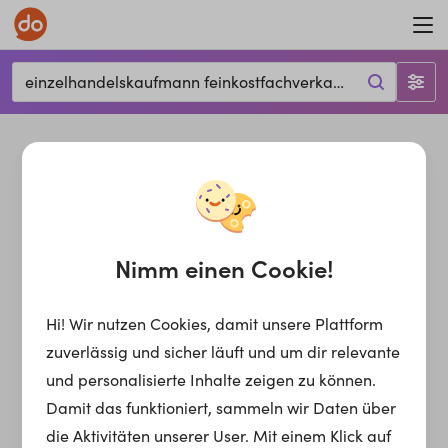
einzelhandelskaufmann feinkostfachverkauf, Traiskirchen, 2514
Nimm einen Cookie!
Hi! Wir nutzen Cookies, damit unsere Plattform
zuverlässig und sicher läuft und um dir relevante
und personalisierte Inhalte zeigen zu können.
Damit das funktioniert, sammeln wir Daten über
die Aktivitäten unserer User. Mit einem Klick auf
einzelhandelskaufmann feinkostfachverkauf
Jobs für