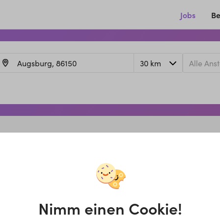
Jobs
Be
Nimm einen Cookie!