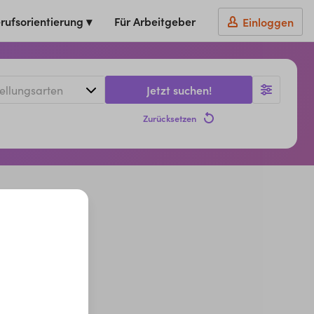
rufsorientierung ▾
Für Arbeitgeber
Einloggen
Jetzt suchen!
Zurücksetzen