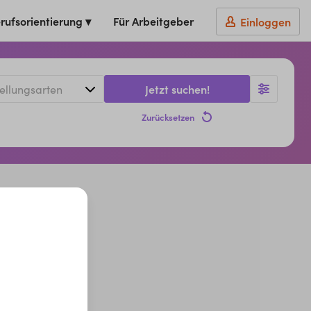
rufsorientierung ▾
Für Arbeitgeber
Einloggen
Jetzt suchen!
Zurücksetzen