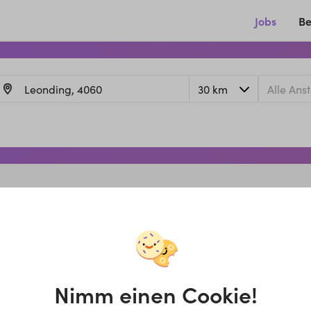
Jobs
Be
Nimm einen Cookie!