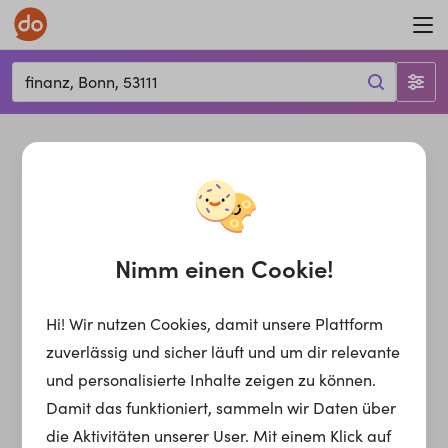
finanz, Bonn, 53111
Nimm einen Cookie!
Hi! Wir nutzen Cookies, damit unsere Plattform
zuverlässig und sicher läuft und um dir relevante
und personalisierte Inhalte zeigen zu können.
Damit das funktioniert, sammeln wir Daten über
die Aktivitäten unserer User. Mit einem Klick auf