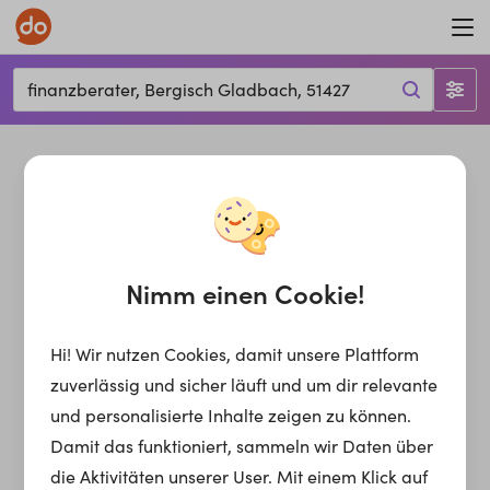
finanzberater, Bergisch Gladbach, 51427
Nimm einen Cookie!
Hi! Wir nutzen Cookies, damit unsere Plattform
zuverlässig und sicher läuft und um dir relevante
und personalisierte Inhalte zeigen zu können.
Damit das funktioniert, sammeln wir Daten über
die Aktivitäten unserer User. Mit einem Klick auf
finanzberater
Jobs für dich in
Bergisch Gladbach,