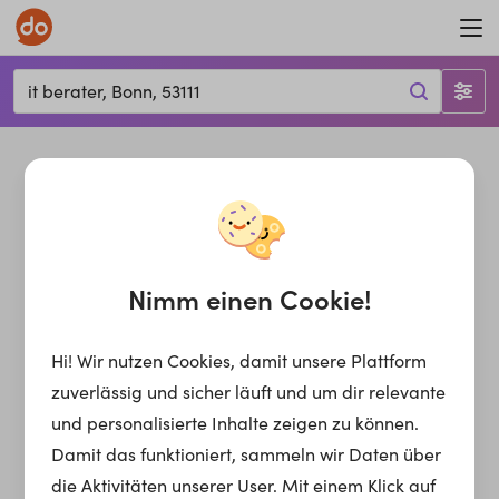
it berater, Bonn, 53111
Nimm einen Cookie!
Hi! Wir nutzen Cookies, damit unsere Plattform
zuverlässig und sicher läuft und um dir relevante
und personalisierte Inhalte zeigen zu können.
Damit das funktioniert, sammeln wir Daten über
die Aktivitäten unserer User. Mit einem Klick auf