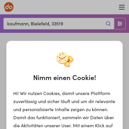
kaufmann, Bielefeld, 33519
Nimm einen Cookie!
Hi! Wir nutzen Cookies, damit unsere Plattform
zuverlässig und sicher läuft und um dir relevante
und personalisierte Inhalte zeigen zu können.
Damit das funktioniert, sammeln wir Daten über
die Aktivitäten unserer User. Mit einem Klick auf