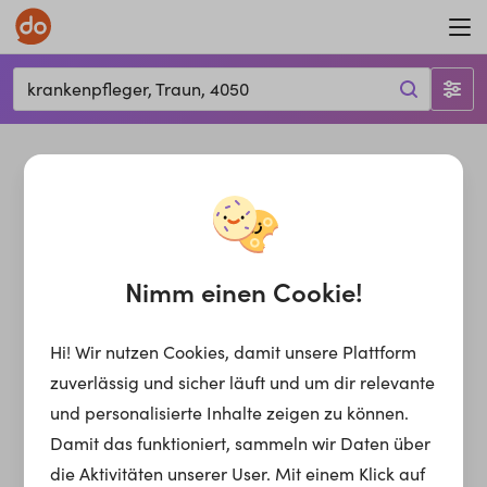
krankenpfleger, Traun, 4050
Nimm einen Cookie!
Hi! Wir nutzen Cookies, damit unsere Plattform
zuverlässig und sicher läuft und um dir relevante
und personalisierte Inhalte zeigen zu können.
Damit das funktioniert, sammeln wir Daten über
die Aktivitäten unserer User. Mit einem Klick auf