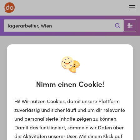
lagerarbeiter, Wien
Nimm einen Cookie!
Hi! Wir nutzen Cookies, damit unsere Plattform
zuverlässig und sicher läuft und um dir relevante
und personalisierte Inhalte zeigen zu können.
Damit das funktioniert, sammeln wir Daten über
die Aktivitäten unserer User. Mit einem Klick auf