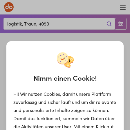
logistik, Traun, 4050
Nimm einen Cookie!
Hi! Wir nutzen Cookies, damit unsere Plattform
zuverlässig und sicher läuft und um dir relevante
und personalisierte Inhalte zeigen zu können.
Damit das funktioniert, sammeln wir Daten über
die Aktivitäten unserer User. Mit einem Klick auf