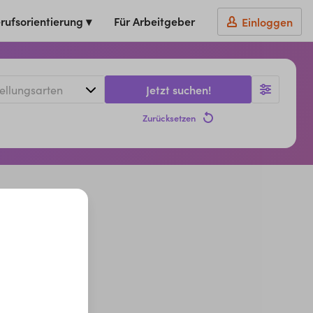
rufsorientierung ▾
Für Arbeitgeber
Einloggen
Jetzt suchen!
Zurücksetzen