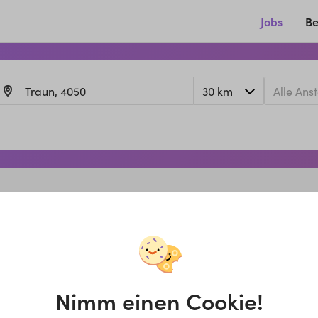
Jobs
Be
Nimm einen Cookie!